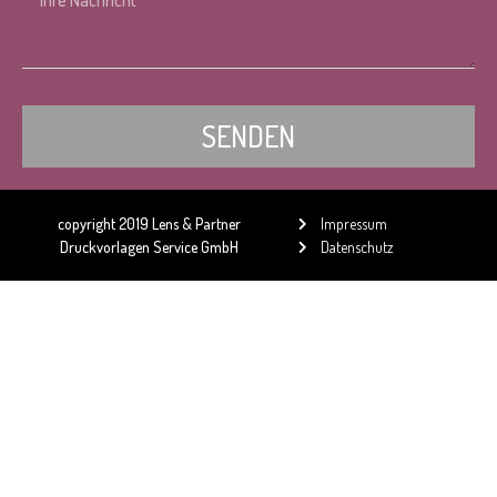
SENDEN
Alternative:
copyright 2019 Lens & Partner
Impressum
Druckvorlagen Service GmbH
Datenschutz