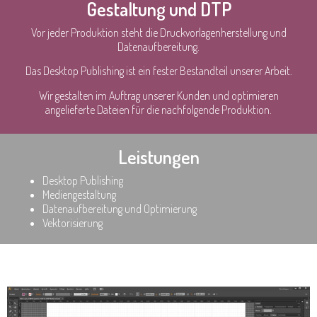
Gestaltung und DTP
Vor jeder Produktion steht die Druckvorlagenherstellung und
Datenaufbereitung.
Das Desktop Publishing ist ein fester Bestandteil unserer Arbeit.
Wir gestalten im Auftrag unserer Kunden und optimieren
angelieferte Dateien für die nachfolgende Produktion.
Leistungen
Desktop Publishing
Mediengestaltung
Datenaufbereitung und Optimierung
Vektorisierung