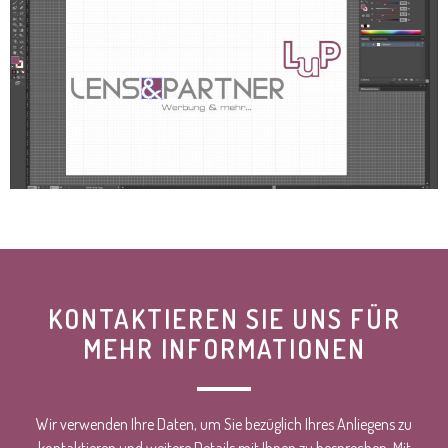
KONTAKTIEREN SIE UNS FÜR
MEHR INFORMATIONEN
Wir verwenden Ihre Daten, um Sie bezüglich Ihres Anliegens zu